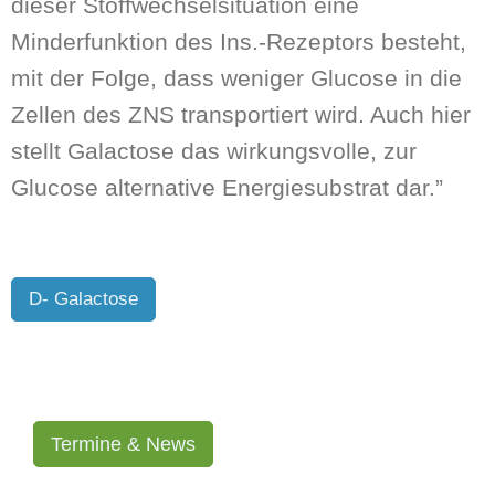
dieser Stoffwechselsituation eine
Minderfunktion des Ins.-Rezeptors besteht,
mit der Folge, dass weniger Glucose in die
Zellen des ZNS transportiert wird. Auch hier
stellt Galactose das wirkungsvolle, zur
Glucose alternative Energiesubstrat dar.”
D- Galactose
Termine & News