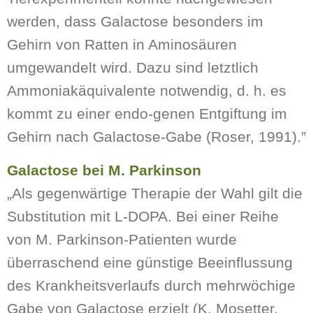
werden, dass Galactose besonders im
Gehirn von Ratten in Aminosäuren
umgewandelt wird. Dazu sind letztlich
Ammoniakäquivalente notwendig, d. h. es
kommt zu einer endo-genen Entgiftung im
Gehirn nach Galactose-Gabe (Roser, 1991).”
Galactose bei M. Parkinson
„Als gegenwärtige Therapie der Wahl gilt die
Substitution mit L-DOPA. Bei einer Reihe
von M. Parkinson-Patienten wurde
überraschend eine günstige Beeinflussung
des Krankheitsverlaufs durch mehrwöchige
Gabe von Galactose erzielt (K. Mosetter,