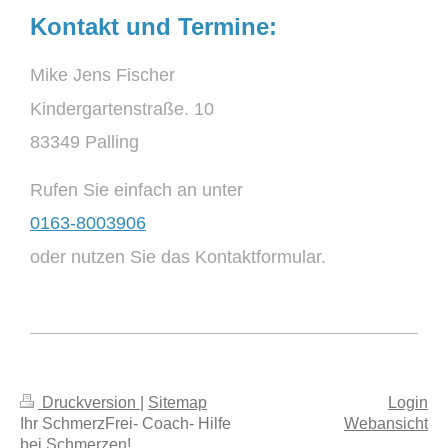
Kontakt und Termine:
Mike Jens Fischer
Kindergartenstraße. 10
83349 Palling
Rufen Sie einfach an unter
0163-8003906
oder nutzen Sie das Kontaktformular.
Druckversion
|
Sitemap
Login
Ihr SchmerzFrei- Coach- Hilfe
Webansicht
bei Schmerzen!