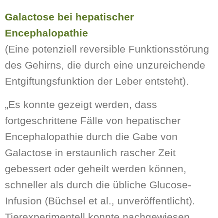
Galactose bei hepatischer
Encephalopathie
(Eine potenziell reversible Funktionsstörung
des Gehirns, die durch eine unzureichende
Entgiftungsfunktion der Leber entsteht).
„Es konnte gezeigt werden, dass
fortgeschrittene Fälle von hepatischer
Encephalopathie durch die Gabe von
Galactose in erstaunlich rascher Zeit
gebessert oder geheilt werden können,
schneller als durch die übliche Glucose-
Infusion (Büchsel et al., unveröffentlicht).
Tierexperimentell konnte nachgewiesen