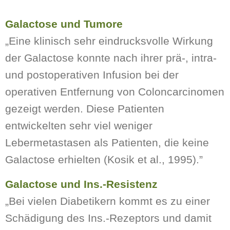
Galactose und Tumore
„Eine klinisch sehr eindrucksvolle Wirkung
der Galactose konnte nach ihrer prä-, intra-
und postoperativen Infusion bei der
operativen Entfernung von Coloncarcinomen
gezeigt werden. Diese Patienten
entwickelten sehr viel weniger
Lebermetastasen als Patienten, die keine
Galactose erhielten (Kosik et al., 1995).”
Galactose und Ins.-Resistenz
„Bei vielen Diabetikern kommt es zu einer
Schädigung des Ins.-Rezeptors und damit