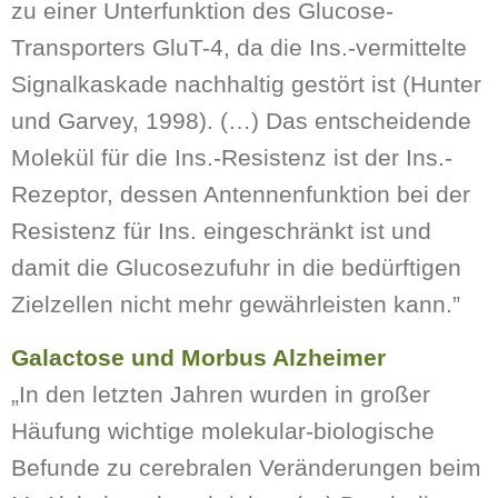
zu einer Unterfunktion des Glucose-
Transporters GluT-4, da die Ins.-vermittelte
Signalkaskade nachhaltig gestört ist (Hunter
und Garvey, 1998). (…) Das entscheidende
Molekül für die Ins.-Resistenz ist der Ins.-
Rezeptor, dessen Antennenfunktion bei der
Resistenz für Ins. eingeschränkt ist und
damit die Glucosezufuhr in die bedürftigen
Zielzellen nicht mehr gewährleisten kann.”
Galactose und Morbus Alzheimer
„In den letzten Jahren wurden in großer
Häufung wichtige molekular-biologische
Befunde zu cerebralen Veränderungen beim