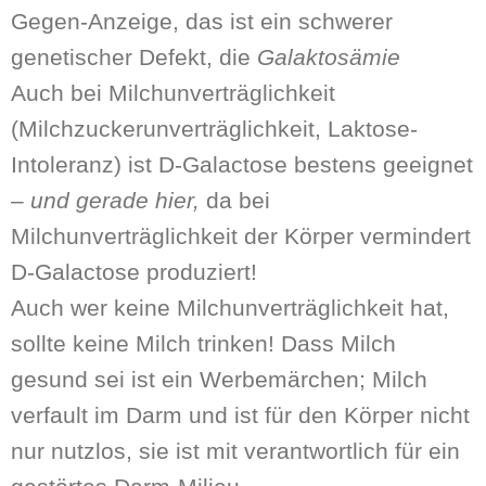
Gegen-Anzeige, das ist ein schwerer
genetischer Defekt, die
Galaktosämie
Auch bei Milchunverträglichkeit
(Milchzuckerunverträglichkeit, Laktose-
Intoleranz) ist D-Galactose bestens geeignet
–
und gerade hier,
da bei
Milchunverträglichkeit der Körper vermindert
D-Galactose produziert!
Auch wer keine Milchunverträglichkeit hat,
sollte keine Milch trinken! Dass Milch
gesund sei ist ein Werbemärchen; Milch
verfault im Darm und ist für den Körper nicht
nur nutzlos, sie ist mit verantwortlich für ein