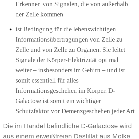
Erkennen von Signalen, die von außerhalb
der Zelle kommen
ist Bedingung für die lebenswichtigen
Informationsübertragungen von Zelle zu
Zelle und von Zelle zu Organen. Sie leitet
Signale der Körper-Elektrizität optimal
weiter – insbesonders im Gehirn – und ist
somit essentiell für alles
Informationsgeschehen im Körper. D-
Galactose ist somit ein wichtiger
Schutzfaktor vor Demenzgeschehen jeder Art
Die im Handel befindliche D-Galactose wird
aus einem eiweißfreien Destillat aus Molke