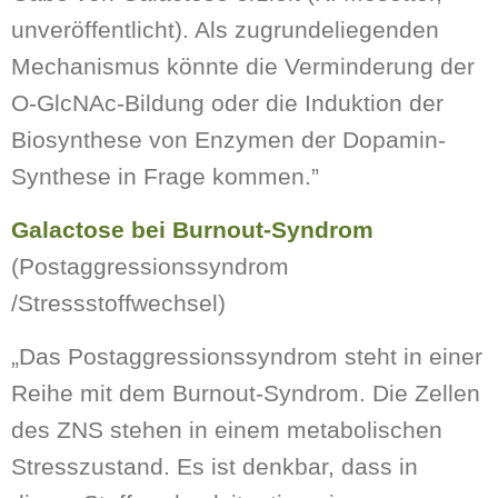
unveröffentlicht). Als zugrundeliegenden
Mechanismus könnte die Verminderung der
O-GlcNAc-Bildung oder die Induktion der
Biosynthese von Enzymen der Dopamin-
Synthese in Frage kommen.”
Galactose bei Burnout-Syndrom
(Postaggressionssyndrom
/Stressstoffwechsel)
„Das Postaggressionssyndrom steht in einer
Reihe mit dem Burnout-Syndrom. Die Zellen
des ZNS stehen in einem metabolischen
Stresszustand. Es ist denkbar, dass in