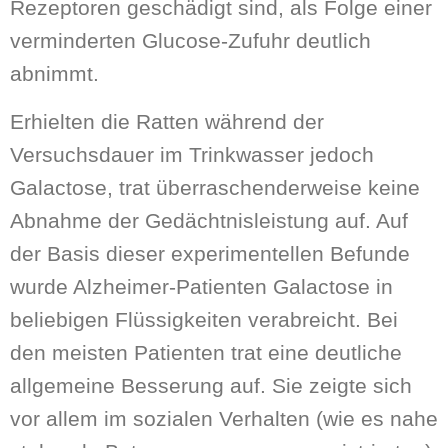
Rezeptoren geschädigt sind, als Folge einer
verminderten Glucose-Zufuhr deutlich
abnimmt.
Erhielten die Ratten während der
Versuchsdauer im Trinkwasser jedoch
Galactose, trat überraschenderweise keine
Abnahme der Gedächtnisleistung auf. Auf
der Basis dieser experimentellen Befunde
wurde Alzheimer-Patienten Galactose in
beliebigen Flüssigkeiten verabreicht. Bei
den meisten Patienten trat eine deutliche
allgemeine Besserung auf. Sie zeigte sich
vor allem im sozialen Verhalten (wie es nahe