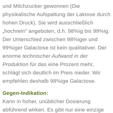
und Milchzucker gewonnen (Die
physikalische Aufspaltung der Laktose durch
hohen Druck). Sie wird ausschließlich
„hochrein” angeboten, d.h. 98%ig bis 99%ig.
Der Unterschied zwischen 98%iger und
99%iger Galactose ist kein qualitativer. Der
enorme
technischer Aufwand in der
Produktion
für das eine Prozent mehr,
schlägt sich deutlich im Preis nieder. Wir
empfehlen deshalb 98%ige Galactose.
Gegen-Indikation:
Kann in hoher, unüblicher Dosierung
abführend wirken. Es gibt nur eine einzige