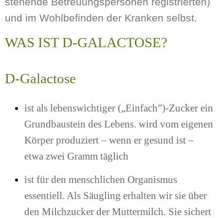
stehende Betreuungspersonen registrierten)
und im Wohlbefinden der Kranken selbst.
WAS IST D-GALACTOSE?
D-Galactose
ist als lebenswichtiger („Einfach”)-Zucker ein
Grundbaustein des Lebens. wird vom eigenen
Körper produziert – wenn er gesund ist –
etwa zwei Gramm täglich
ist für den menschlichen Organismus
essentiell. Als Säugling erhalten wir sie über
den Milchzucker der Muttermilch. Sie sichert