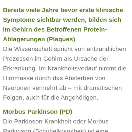
Bereits viele Jahre bevor erste klinische
Symptome sichtbar werden, bilden sich
im Gehirn des Betroffenen Protein-
Ablagerungen (Plaques)
Die Wissenschaft spricht von entzündlichen
Prozessen im Gehirn als Ursache der
Erkrankung. Im Krankheitsverlauf nimmt die
Hirnmasse durch das Absterben von
Neuronen vermehrt ab – mit dramatischen
Folgen, auch für die Angehörigen.
Morbus Parkinson (PD)
Die Parkinson-Krankheit oder Morbus
Parkinson (Schüttelkrankheit) ist eine