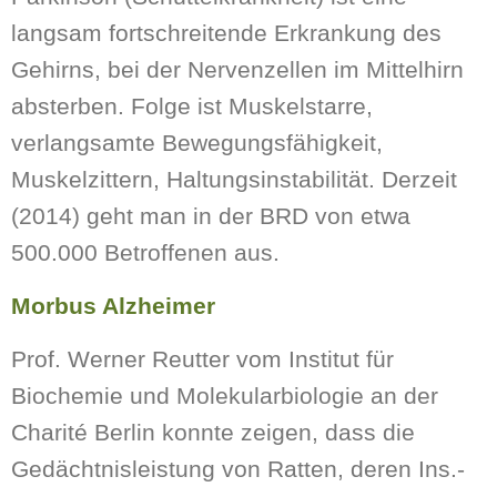
langsam fortschreitende Erkrankung des
Gehirns, bei der Nervenzellen im Mittelhirn
absterben. Folge ist Muskelstarre,
verlangsamte Bewegungsfähigkeit,
Muskelzittern, Haltungsinstabilität. Derzeit
(2014) geht man in der BRD von etwa
500.000 Betroffenen aus.
Morbus Alzheimer
Prof. Werner Reutter vom Institut für
Biochemie und Molekularbiologie an der
Charité Berlin konnte zeigen, dass die
Gedächtnisleistung von Ratten, deren Ins.-