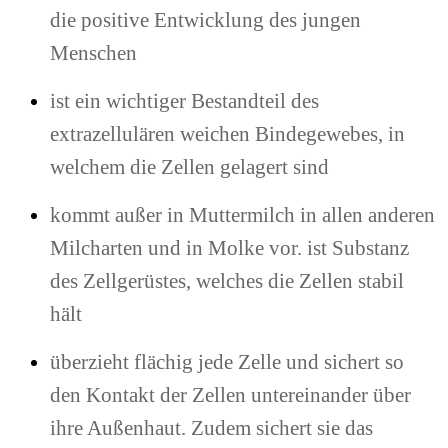
die positive Entwicklung des jungen
Menschen
ist ein wichtiger Bestandteil des
extrazellulären weichen Bindegewebes, in
welchem die Zellen gelagert sind
kommt außer in Muttermilch in allen anderen
Milcharten und in Molke vor. ist Substanz
des Zellgerüstes, welches die Zellen stabil
hält
überzieht flächig jede Zelle und sichert so
den Kontakt der Zellen untereinander über
ihre Außenhaut. Zudem sichert sie das