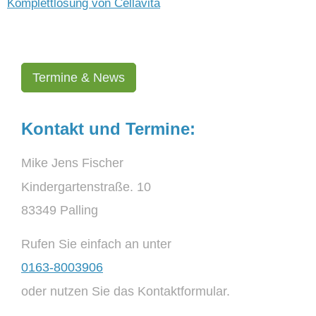
Komplettlösung von Cellavita
Termine & News
Kontakt und Termine:
Mike Jens Fischer
Kindergartenstraße. 10
83349 Palling
Rufen Sie einfach an unter
0163-8003906
oder nutzen Sie das Kontaktformular.