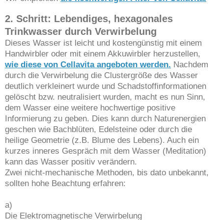
2. Schritt: Lebendiges, hexagonales
Trinkwasser durch Verwirbelung
Dieses Wasser ist leicht und kostengünstig mit einem
Handwirbler oder mit einem Akkuwirbler herzustellen,
wie diese von Cellavita angeboten werden.
Nachdem
durch die Verwirbelung die Clustergröße des Wasser
deutlich verkleinert wurde und Schadstoffinformationen
gelöscht bzw. neutralisiert wurden, macht es nun Sinn,
dem Wasser eine weitere hochwertige positive
Informierung zu geben. Dies kann durch Naturenergien
geschen wie Bachblüten, Edelsteine oder durch die
heilige Geometrie (z.B. Blume des Lebens). Auch ein
kurzes inneres Gespräch mit dem Wasser (Meditation)
kann das Wasser positiv verändern.
Zwei nicht-mechanische Methoden, bis dato unbekannt,
sollten hohe Beachtung erfahren:
a)
Die Elektromagnetische Verwirbelung