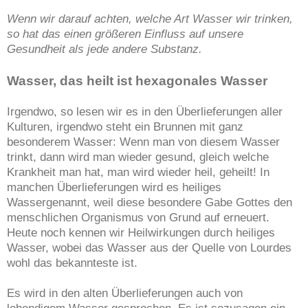
Wenn wir darauf achten, welche Art Wasser wir trinken,
so hat das einen größeren Einfluss auf unsere
Gesundheit als jede andere Substanz.
Wasser, das heilt ist hexagonales Wasser
Irgendwo, so lesen wir es in den Überlieferungen aller
Kulturen, irgendwo steht ein Brunnen mit ganz
besonderem Wasser: Wenn man von diesem Wasser
trinkt, dann wird man wieder gesund, gleich welche
Krankheit man hat, man wird wieder heil, geheilt! In
manchen Überlieferungen wird es heiliges
Wassergenannt, weil diese besondere Gabe Gottes den
menschlichen Organismus von Grund auf erneuert.
Heute noch kennen wir Heilwirkungen durch heiliges
Wasser, wobei das Wasser aus der Quelle von Lourdes
wohl das bekannteste ist.
Es wird in den alten Überlieferungen auch von