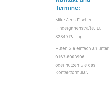
Termine:
Mike Jens Fischer
Kindergartenstraße. 10
83349 Palling
Rufen Sie einfach an unter
0163-8003906
oder nutzen Sie das
Kontaktformular.