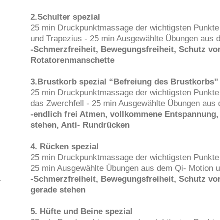
2.Schulter spezial
25 min Druckpunktmassage der wichtigsten Punkte f
und Trapezius - 25 min Ausgewählte Übungen aus 
-Schmerzfreiheit, Bewegungsfreiheit, Schutz vo
Rotatorenmanschette
3.Brustkorb spezial “Befreiung des Brustkorbs”
25 min Druckpunktmassage der wichtigsten Punkte 
das Zwerchfell - 25 min Ausgewählte Übungen aus
-endlich frei Atmen, vollkommene Entspannung, 
stehen, Anti- Rundrücken
4. Rücken spezial
25 min Druckpunktmassage der wichtigsten Punkte
25 min Ausgewählte Übungen aus dem Qi- Motion 
-Schmerzfreiheit, Bewegungsfreiheit, Schutz vo
gerade stehen
5. Hüfte und Beine spezial