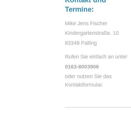
Termine:
Mike Jens Fischer
Kindergartenstraße. 10
83349 Palling
Rufen Sie einfach an unter
0163-8003906
oder nutzen Sie das
Kontaktformular.