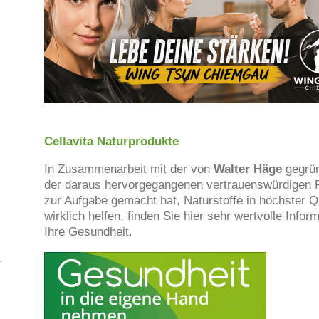
Cellavita Naturprodukte
In Zusammenarbeit mit der von
Walter Häge
gegrü
der daraus hervorgegangenen vertrauenswürdigen
zur Aufgabe gemacht hat, Naturstoffe in höchster Qu
wirklich helfen, finden Sie hier sehr wertvolle Inf
Ihre Gesundheit.